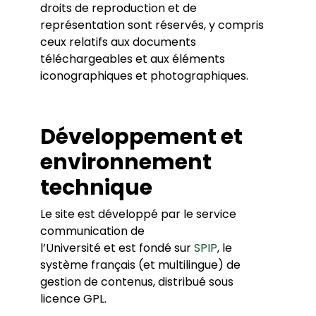
droits de reproduction et de
représentation sont réservés, y compris
ceux relatifs aux documents
téléchargeables et aux éléments
iconographiques et photographiques.
Développement et
environnement
technique
Le site est développé par le service
communication de
l’Université et est fondé sur
SPIP
, le
système français (et multilingue) de
gestion de contenus, distribué sous
licence GPL.