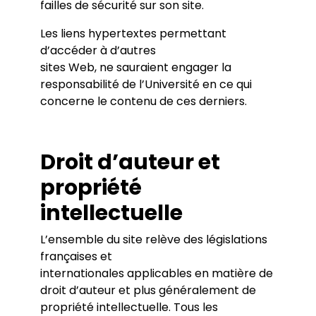
failles de sécurité sur son site.
Les liens hypertextes permettant
d’accéder à d’autres
sites Web, ne sauraient engager la
responsabilité de l’Université en ce qui
concerne le contenu de ces derniers.
Droit d’auteur et
propriété
intellectuelle
L’ensemble du site relève des législations
françaises et
internationales applicables en matière de
droit d’auteur et plus généralement de
propriété intellectuelle. Tous les