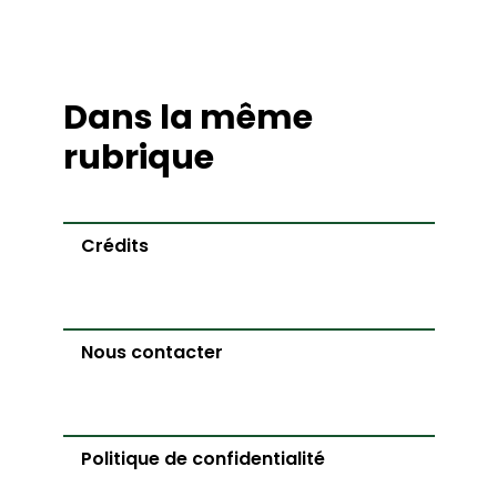
Dans la même
rubrique
Crédits
Nous contacter
Politique de confidentialité