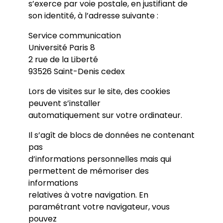
s’exerce par voie postale, en justifiant de
son identité, à l’adresse suivante :
Service communication
Université Paris 8
2 rue de la Liberté
93526 Saint-Denis cedex
Lors de visites sur le site, des cookies
peuvent s’installer
automatiquement sur votre ordinateur.
Il s’agît de blocs de données ne contenant
pas
d’informations personnelles mais qui
permettent de mémoriser des
informations
relatives à votre navigation. En
paramétrant votre navigateur, vous
pouvez