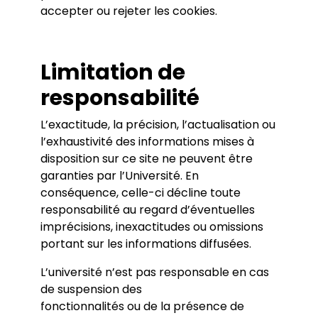
accepter ou rejeter les cookies.
Limitation de
responsabilité
L’exactitude, la précision, l’actualisation ou
l’exhaustivité des informations mises à
disposition sur ce site ne peuvent être
garanties par l’Université. En
conséquence, celle-ci décline toute
responsabilité au regard d’éventuelles
imprécisions, inexactitudes ou omissions
portant sur les informations diffusées.
L’université n’est pas responsable en cas
de suspension des
fonctionnalités ou de la présence de