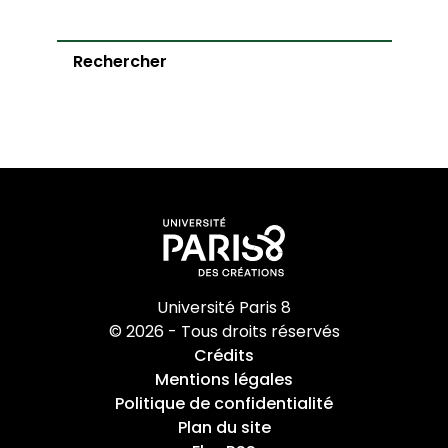
Rechercher
Université Paris 8
© 2026 - Tous droits réservés
Crédits
Mentions légales
Politique de confidentialité
Plan du site